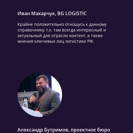
Иван Макарчук, BG LOGISTIC
Крайне положительно отношусь к данному
справочнику, т.к. там всегда интересный и
актуальный для отрасли контент, а также
мнения ключевых лиц логистики РФ.
Александр Бутримов, проектное бюро