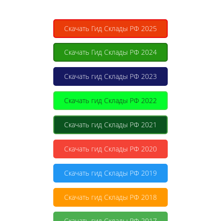
Скачать Гид Склады РФ 2025
Скачать Гид Склады РФ 2024
Скачать гид Склады РФ 2023
Скачать гид Склады РФ 2022
Скачать гид Склады РФ 2021
Скачать гид Склады РФ 2020
Скачать гид Склады РФ 2019
Скачать гид Склады РФ 2018
Скачать гид Склады РФ 2017