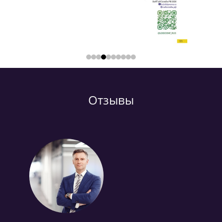
Отзывы