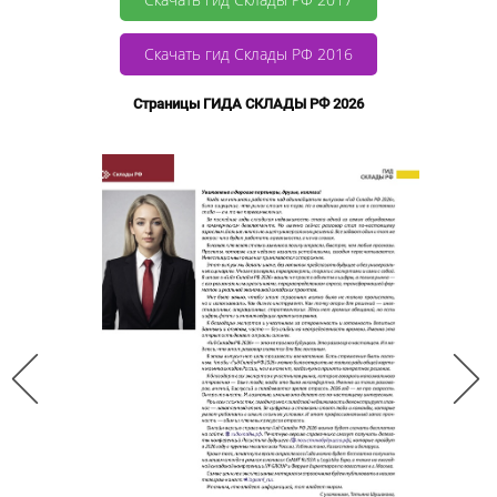
Скачать гид Склады РФ 2016
Страницы ГИДА СКЛАДЫ РФ 2026