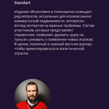
Standart
Издание объективно и полноценно освещает
ряд вопросов, актуальных для игроков рынка
коммерческой недвижимости, интересен
взгляд экспертов на важные проблемы. Состав
участников, которых представляет
справочник, позволяет держать «руку на
пульсе», узнавать о появлении новых игроков.
В целом, полезный и нужный вестник (рупор),
чтобы ориентироваться в логистической
отрасли.