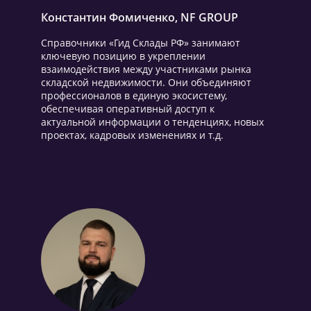
Константин Фомиченко, NF GROUP
Справочники «Гид Склады РФ» занимают
ключевую позицию в укреплении
взаимодействия между участниками рынка
складской недвижимости. Они объединяют
профессионалов в единую экосистему,
обеспечивая оперативный доступ к
актуальной информации о тенденциях, новых
проектах, кадровых изменениях и т.д.