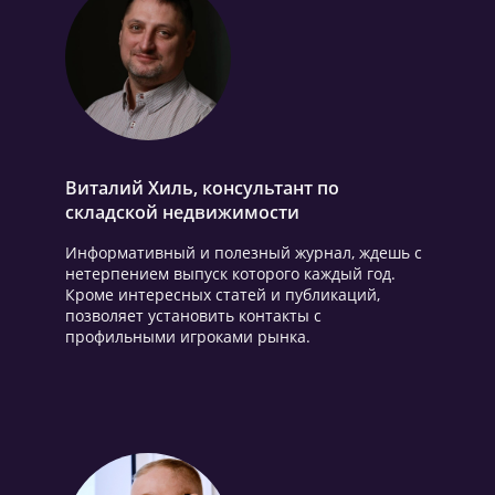
Виталий Хиль, консультант по
складской недвижимости
Информативный и полезный журнал, ждешь с
нетерпением выпуск которого каждый год.
Кроме интересных статей и публикаций,
позволяет установить контакты с
профильными игроками рынка.