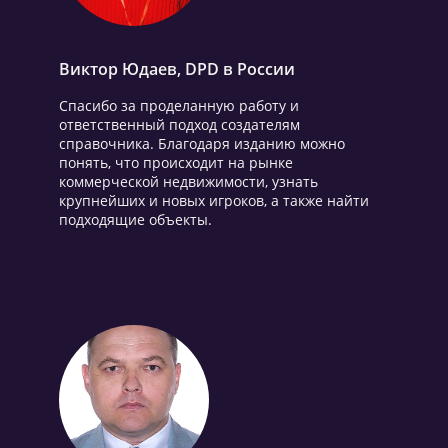
Виктор Юдаев, DPD в России
Спасибо за проделанную работу и
ответственный подход создателям
справочника. Благодаря изданию можно
понять, что происходит на рынке
коммерческой недвижимости, узнать
крупнейших и новых игроков, а также найти
подходящие объекты.