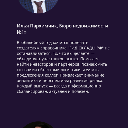
Илья Пархимчик, Бюро недвижимости
№1»
В юбилейный год хочется пожелать
создателям справочника "ГИД СКЛАДЫ РФ" не
останавливаться. То, что вы делаете —
объединяет участников рынка. Помогает
найти инвесторов и партнеров, познакомить
со своими объектами логистики, изучить
предложения коллег. Привлекает внимание
аналитика и перспективы развития рынка.
Каждый выпуск — всегда информационно
сбалансирован, актуален и полезен.