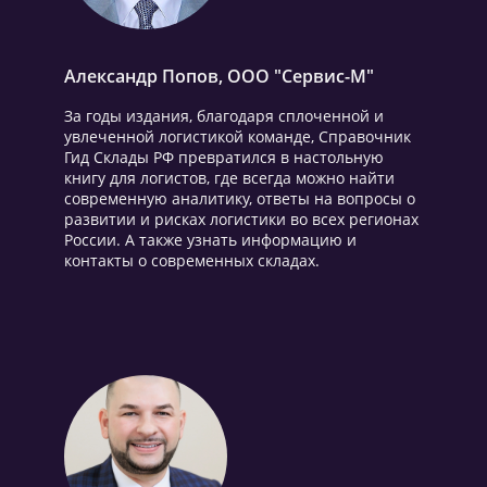
Александр Попов, ООО "Сервис-М"
За годы издания, благодаря сплоченной и
увлеченной логистикой команде, Справочник
Гид Склады РФ превратился в настольную
книгу для логистов, где всегда можно найти
современную аналитику, ответы на вопросы о
развитии и рисках логистики во всех регионах
России. А также узнать информацию и
контакты о современных складах.